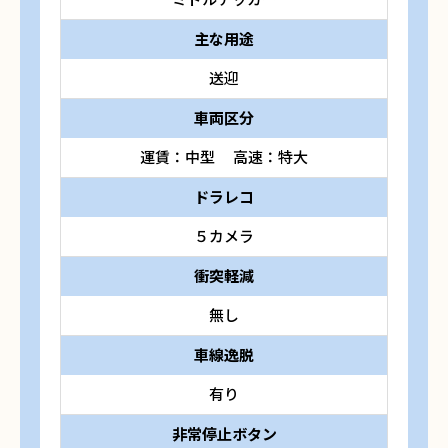
主な用途
送迎
車両区分
運賃：中型 高速：特大
ドラレコ
５カメラ
衝突軽減
無し
車線逸脱
有り
非常停止ボタン