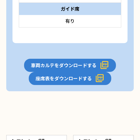
ガイド席
有り
車両カルテをダウンロードする
座席表をダウンロードする