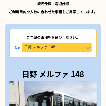
観光仕様・送迎仕様
ご利用目的や人数に合わせた車種をご用意しています。
ご希望の車種をお選びください。
No.
日野 メルファ 148