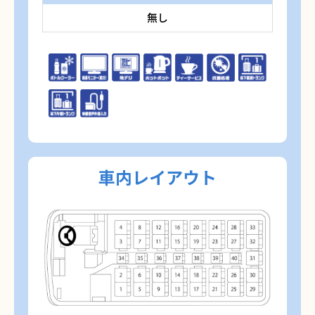
無し
車内レイアウト