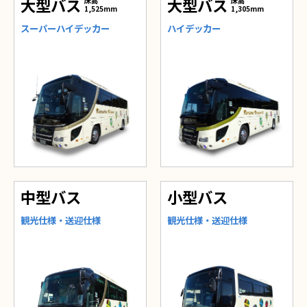
大型バス
大型バス
床高
床高
1,525mm
1,305mm
スーパーハイデッカー
ハイデッカー
中型バス
小型バス
観光仕様・送迎仕様
観光仕様・送迎仕様