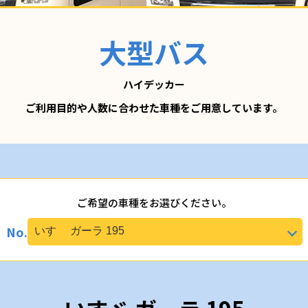
大型バス
ハイデッカー
ご利用目的や人数に合わせた車種をご用意しています。
ご希望の車種をお選びください。
No.