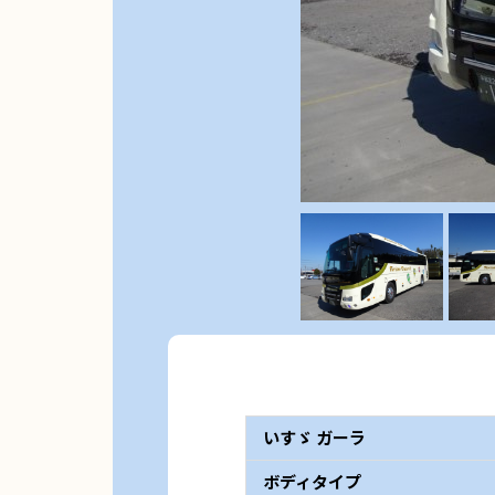
いすゞ ガーラ
ボディタイプ